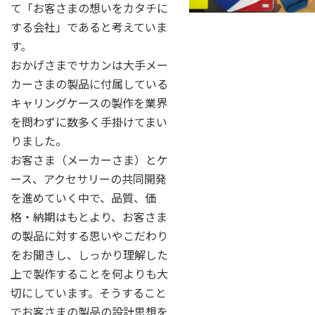
て「お客さまの想いをカタチに
する会社」であると考えていま
す。
おかげさまでサカンは大手メー
カーさまの製品に付属している
キャリングケースの製作を業界
を問わずに数多く手掛けてまい
りました。
お客さま（メーカーさま）とケ
ース、アクセサリーの共同開発
を進めていく中で、品質、価
格・納期はもとより、お客さま
の製品に対する思いやこだわり
をお聞きし、しっかり理解した
上で製作することを何よりも大
切にしています。そうすること
でお客さまの製品の設計思想を