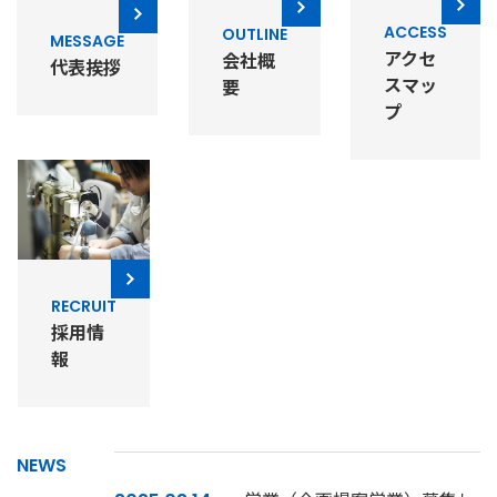
ACCESS
OUTLINE
MESSAGE
アクセ
会社概
代表挨拶
スマッ
要
プ
RECRUIT
採用情
報
NEWS