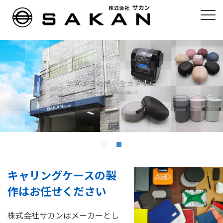
キャリングケースの製
作はお任せください
株式会社サカンはメーカーとし