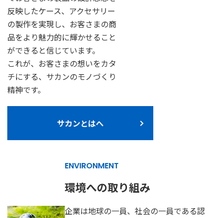
反映したケース、アクセサリー
の製作を実現し、お客さまの商
品をより魅力的に輝かせること
ができると信じています。
これが、お客さまの想いをカタ
チにする、サカンのモノづくり
精神です。
サカンとはへ
ENVIRONMENT
環境への取り組み
企業は地球の一員、社会の一員である認