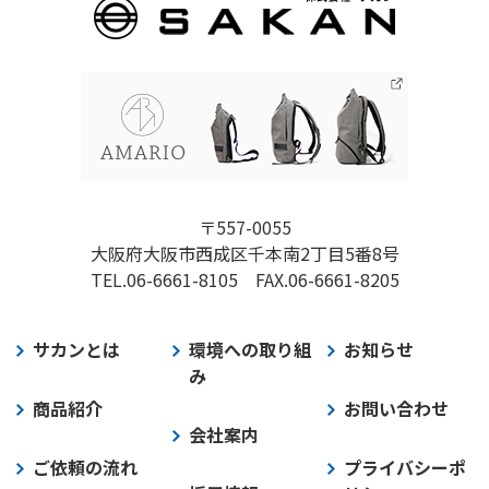
〒557-0055
大阪府大阪市西成区千本南2丁目5番8号
TEL.06-6661-8105
FAX.06-6661-8205
サカンとは
環境への取り組
お知らせ
み
商品紹介
お問い合わせ
会社案内
ご依頼の流れ
プライバシーポ