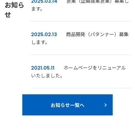
営業（企画提案営業）募集し
2025.03.14
お知ら
ます。
せ
商品開発（パタンナー）募集
2025.02.13
します。
ホームページをリニューアル
2021.05.11
いたしました。
お知らせ一覧へ