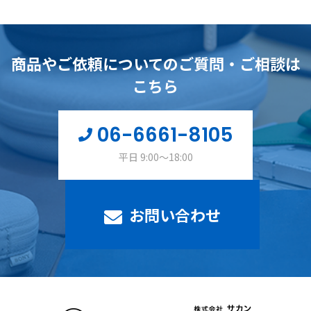
商品やご依頼についてのご質問・ご相談は
こちら
06-6661-8105
平日 9:00～18:00
お問い合わせ