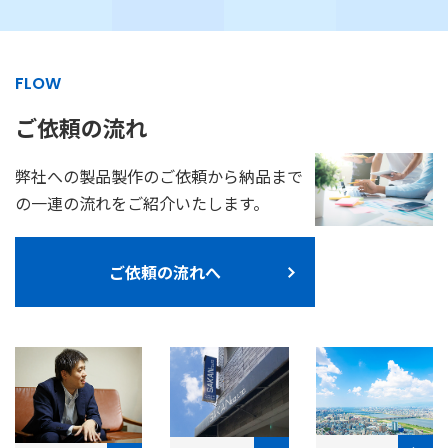
FLOW
ご依頼の流れ
弊社への製品製作のご依頼から納品まで
の一連の流れをご紹介いたします。
ご依頼の流れへ