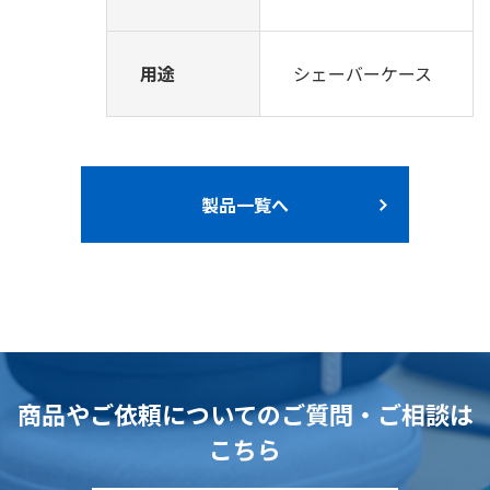
用途
シェーバーケース
製品一覧へ
商品やご依頼についてのご質問・ご相談は
こちら