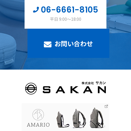
06-6661-8105
平日 9:00～18:00
お問い合わせ