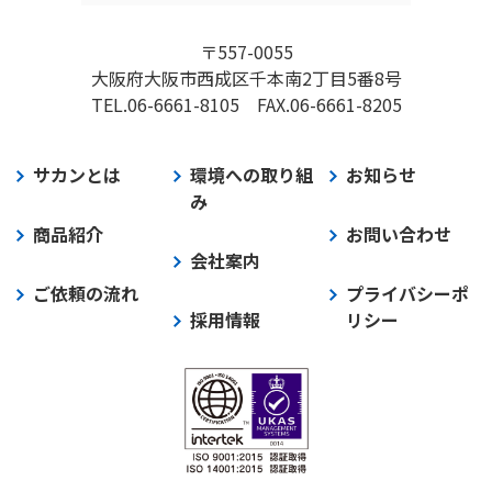
〒557-0055
大阪府大阪市西成区千本南2丁目5番8号
TEL.06-6661-8105
FAX.06-6661-8205
サカンとは
環境への取り組
お知らせ
み
商品紹介
お問い合わせ
会社案内
ご依頼の流れ
プライバシーポ
採用情報
リシー