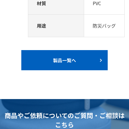
材質
PVC
用途
防災バッグ
製品一覧へ
商品やご依頼についてのご質問・ご相談は
こちら