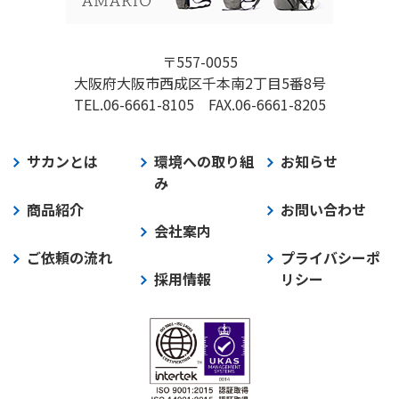
〒557-0055
大阪府大阪市西成区千本南2丁目5番8号
TEL.06-6661-8105
FAX.06-6661-8205
サカンとは
環境への取り組
お知らせ
み
商品紹介
お問い合わせ
会社案内
ご依頼の流れ
プライバシーポ
採用情報
リシー