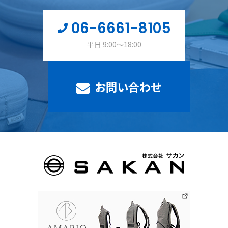
06-6661-8105
平日 9:00～18:00
お問い合わせ